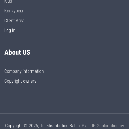
Kids
Конкурсы
Client Area
Log In
About US
Company information
Copyright owners
Copyright © 2026, Teledistribution Baltic, Sia
IP Geolocation by