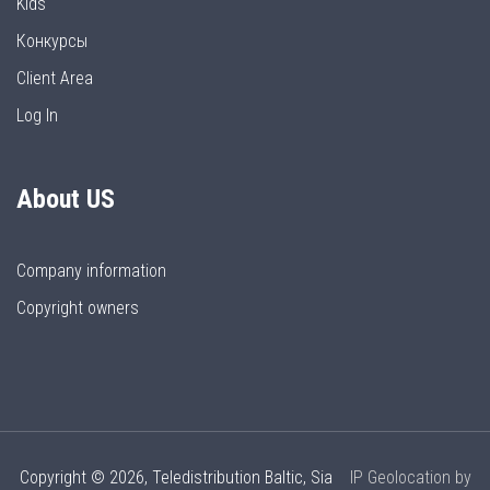
Kids
Конкурсы
Client Area
Log In
About US
Company information
Copyright owners
Copyright © 2026, Teledistribution Baltic, Sia
IP Geolocation by